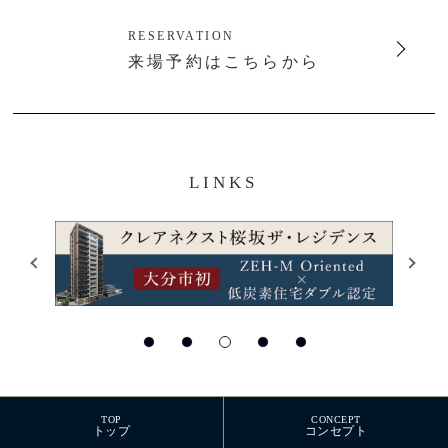
RESERVATION
来場予約はこちらから
LINKS
TOP
CONCEPT
トップ
コンセプト