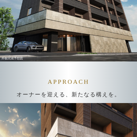
外観完成予想図
APPROACH
オーナーを迎える、新たなる構えを。