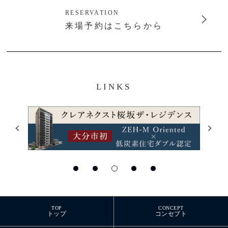
RESERVATION
来場予約はこちらから
LINKS
TOP
CONCEPT
トップ
コンセプト