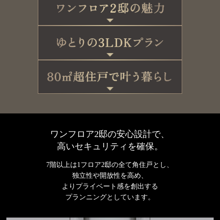
ワンフロア2邸の安心設計で、
高いセキュリティを確保。
7階以上は1フロア2邸の全て角住戸とし、
独立性や開放性を高め、
よりプライベート感を創出する
プランニングとしています。